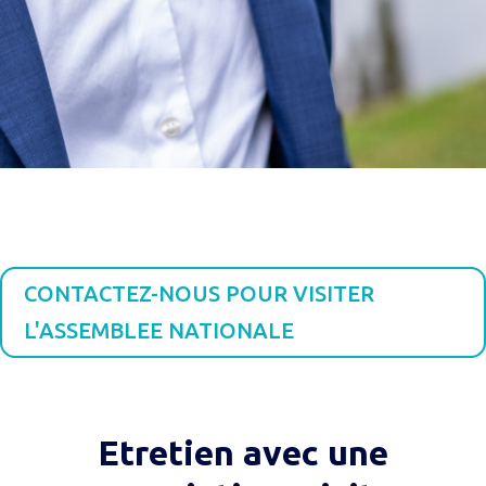
CONTACTEZ-NOUS POUR VISITER
L'ASSEMBLEE NATIONALE
Etretien avec une