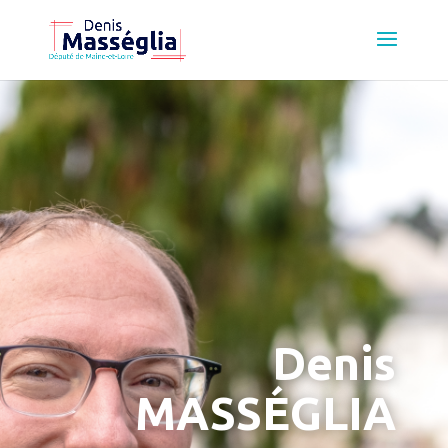
Denis
MASSÉGLIA