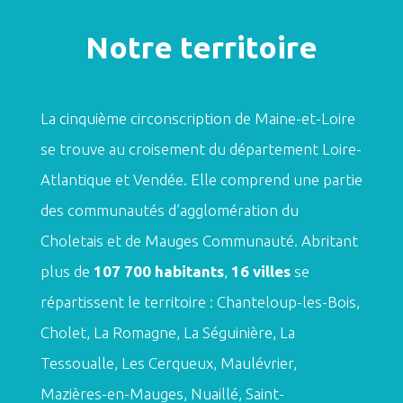
Notre territoire
La cinquième circonscription de Maine-et-Loire
se trouve au croisement du département Loire-
Atlantique et Vendée. Elle comprend une partie
des communautés d’agglomération du
Choletais et de Mauges Communauté. Abritant
plus de
107 700 habitants
,
16 villes
se
répartissent le territoire :
Chanteloup-les-Bois,
Cholet, La Romagne, La Séguinière, La
Tessoualle, Les Cerqueux, Maulévrier,
Mazières-en-Mauges, Nuaillé, Saint-