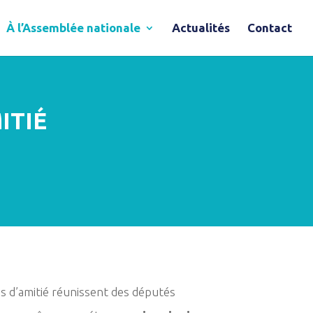
À l’Assemblée nationale
Actualités
Contact
ITIÉ
s d’amitié réunissent des députés