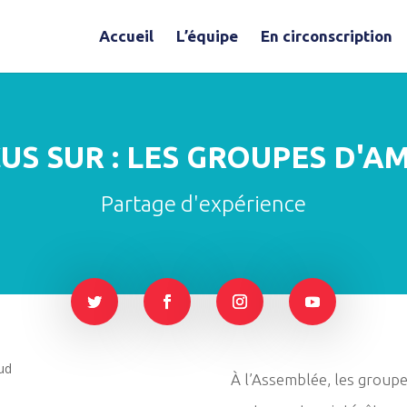
Accueil
L’équipe
En circonscription
US SUR : LES GROUPES D'AM
Partage d'expérience
À l’Assemblée, les groupe