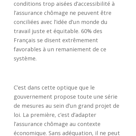
conditions trop aisées d’accessibilité à
l’assurance chômage ne peuvent être
conciliées avec l’idée d’un monde du
travail juste et équitable. 60% des
Français se disent extrêmement
favorables à un remaniement de ce
système.
C’est dans cette optique que le
gouvernement propose toute une série
de mesures au sein d’un grand projet de
loi. La première, c’est d’adapter
l’assurance chômage au contexte
économique. Sans adéquation, il ne peut