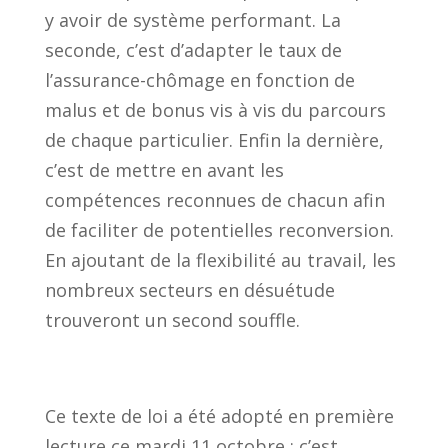
y avoir de système performant. La
seconde, c’est d’adapter le taux de
l’assurance-chômage en fonction de
malus et de bonus vis à vis du parcours
de chaque particulier. Enfin la dernière,
c’est de mettre en avant les
compétences reconnues de chacun afin
de faciliter de potentielles reconversion.
En ajoutant de la flexibilité au travail, les
nombreux secteurs en désuétude
trouveront un second souffle.
Ce texte de loi a été adopté en première
lecture ce mardi 11 octobre : c’est