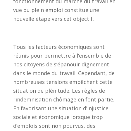
fonctionnement du marché du travail en
vue du plein emploi constitue une
nouvelle étape vers cet objectif.
Tous les facteurs économiques sont
réunis pour permettre à l’ensemble de
nos citoyens de s’épanouir dignement
dans le monde du travail. Cependant, de
nombreuses tensions empêchent cette
situation de plénitude. Les règles de
l’indemnisation chômage en font partie.
En favorisant une situation d’injustice
sociale et économique lorsque trop
d’emplois sont non pourvus, des