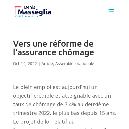
Vers une réforme de
l’assurance chômage
Oct 14, 2022
|
Article
,
Assemblée nationale
Le plein emploi est aujourd’hui un
objectif crédible et atteignable avec un
taux de chômage de 7,4% au deuxième
trimestre 2022, le plus bas depuis 15 ans.
Le projet de loi relatif au