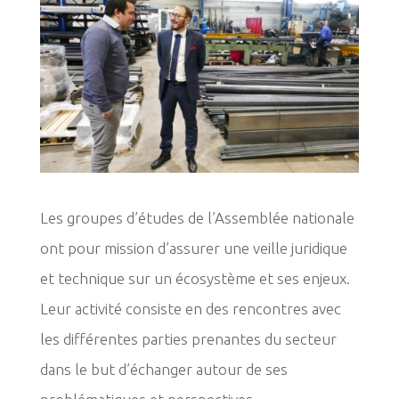
Les groupes d’études de l’Assemblée nationale
ont pour mission d’assurer une veille juridique
et technique sur un écosystème et ses enjeux.
Leur activité consiste en des rencontres avec
les différentes parties prenantes du secteur
dans le but d’échanger autour de ses