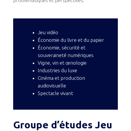
problématiques et perspectives.
Jeu vidéo
Économie du livre et du papier
Économie, sécurité et
souveraineté numériques
Vigne, vin et œnologie
Industries du luxe
Cinéma et production
audiovisuelle
Spectacle vivant
Groupe d’études Jeu