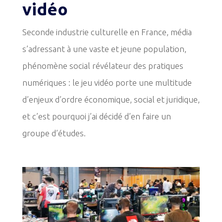
vidéo
Seconde industrie culturelle en France, média
s’adressant à une vaste et jeune population,
phénomène social révélateur des pratiques
numériques : le jeu vidéo porte une multitude
d’enjeux d’ordre économique, social et juridique,
et c’est pourquoi j’ai décidé d’en faire un
groupe d’études.