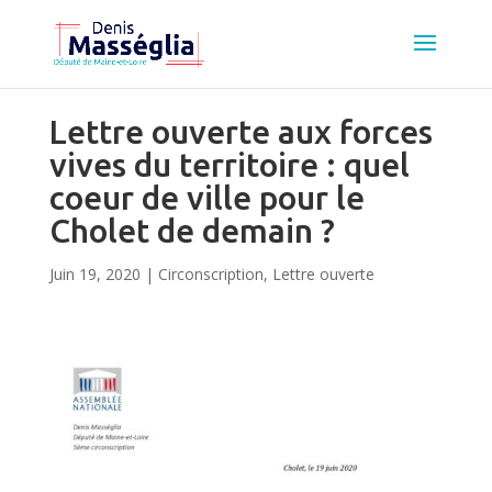
Lettre ouverte aux forces
vives du territoire : quel
coeur de ville pour le
Cholet de demain ?
Juin 19, 2020
|
Circonscription
,
Lettre ouverte