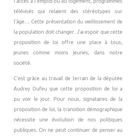
l’accès à l’emploi ou au logement, programmes
télévisés qui
relaient des stéréotypes sur
l’âge… Cette présentation du vieillissement de
la population doit
changer. J’ai espoir que cette
proposition de loi offre une place à tous,
jeunes comme moins
jeunes, dans notre
société.
C’est grâce au travail de terrain de la députée
Audrey Dufeu que cette proposition de loi a
pu
voir le jour. Pour nous, signataires de la
proposition de loi, la transition démographique
nécessite
une évolution de nos politiques
publiques. On ne peut continuer de penser au