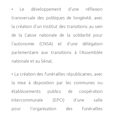
• Le développement d’une réflexion
transversale des politiques de longévité, avec
la
création d’un Institut des transitions au sein
de la Caisse nationale de la solidarité
pour
l’autonomie (CNSA) et d’une délégation
parlementaire aux transitions à
l’Assemblée
nationale et au Sénat.
• La création des funérailles républicaines, avec
la mise à disposition par les communes
ou
établissements publics de coopération
intercommunale (EPCI) d’une salle
pour
l’organisation des funérailles