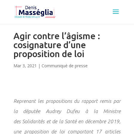
Agir contre l’âgisme :
cosignature d’une
proposition de loi
Mar 3, 2021
|
Communiqué de presse
Reprenant les propositions du rapport remis par
la députée Audrey Dufeu à la Ministre
des
Solidarités et de la Santé en décembre 2019,
une proposition de loi comportant 17 articles