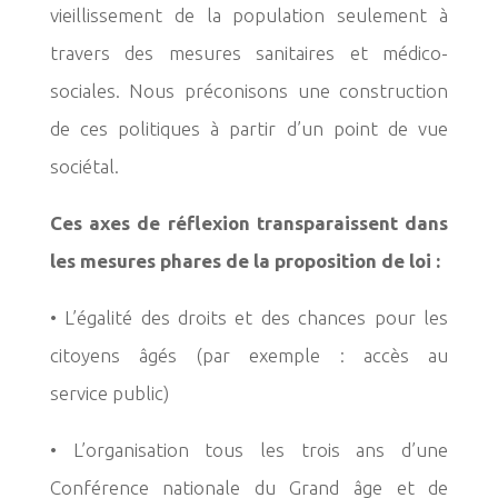
vieillissement de
la population seulement à
travers des mesures sanitaires et médico-
sociales. Nous préconisons
une construction
de ces politiques à partir d’un point de vue
sociétal.
Ces axes de réflexion transparaissent dans
les mesures phares de la proposition de loi :
• L’égalité des droits et des chances pour les
citoyens âgés (par exemple : accès au
service
public)
• L’organisation tous les trois ans d’une
Conférence nationale du Grand âge et de