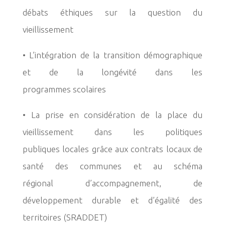
débats
éthiques sur la question du
vieillissement
• L’intégration de la transition démographique
et de la longévité dans les
programmes
scolaires
• La prise en considération de la place du
vieillissement dans les politiques
publiques
locales grâce aux contrats locaux de
santé des communes et au schéma
régional
d’accompagnement, de
développement durable et d’égalité des
territoires (SRADDET)