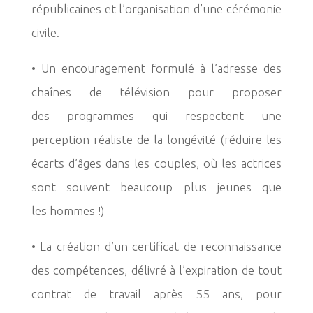
républicaines et l’organisation d’une cérémonie
civile.
• Un encouragement formulé à l’adresse des
chaînes de télévision pour proposer
des
programmes qui respectent une
perception réaliste de la longévité (réduire les
écarts
d’âges dans les couples, où les actrices
sont souvent beaucoup plus jeunes que
les
hommes !)
•
La création d’un certificat de reconnaissance
des compétences, délivré à l’expiration
de tout
contrat de travail après 55 ans, pour