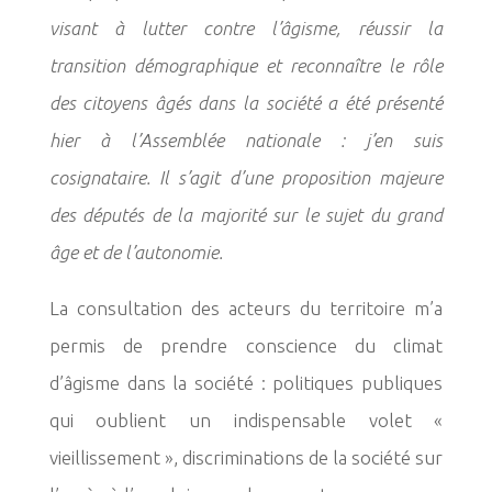
visant à
lutter contre l’âgisme, réussir la
transition démographique et reconnaître le rôle
des citoyens âgés
dans la société a été présenté
hier à l’Assemblée nationale : j’en suis
cosignataire. Il s’agit d’une
proposition majeure
des députés de la majorité sur le sujet du grand
âge et de l’autonomie.
La consultation des acteurs du territoire m’a
permis de prendre conscience du climat
d’âgisme
dans la société : politiques publiques
qui oublient un indispensable volet «
vieillissement »,
discriminations de la société sur