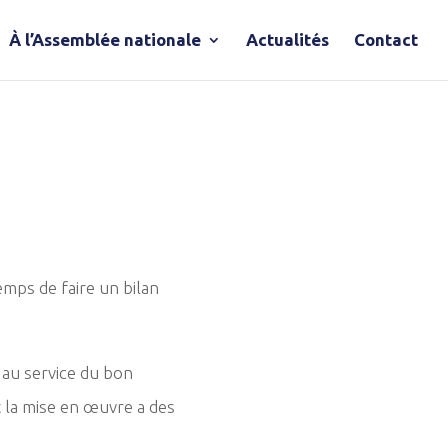
À l’Assemblée nationale
Actualités
Contact
emps de faire un bilan
 au service du bon
 la mise en œuvre a des