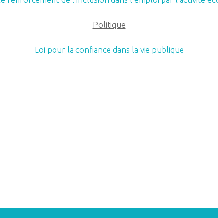
Politique
Loi pour la confiance dans la vie publiqu
e