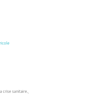
ricole
crise sanitaire.