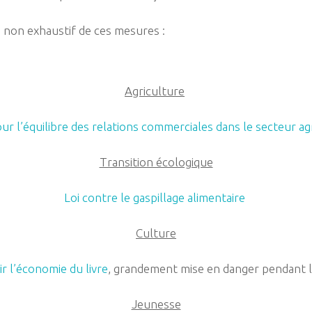
 non exhaustif de ces mesures :
Agriculture
our l’équilibre des relations commerciales dans le secteur ag
Transition écologique
Loi contre le gaspillage alimentaire
Culture
r l’économie du livre
, grandement mise en danger pendant la 
Jeunesse